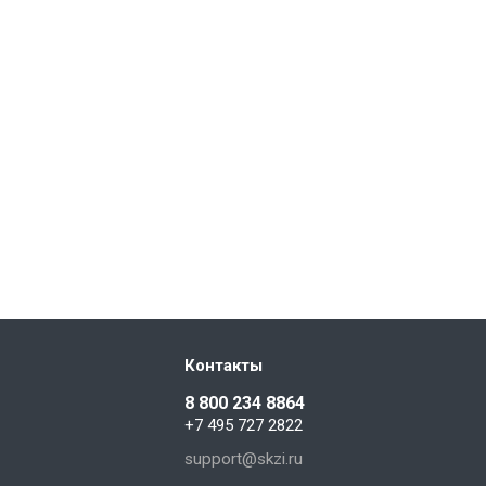
Контакты
8 800 234 8864
+7 495 727 2822
support@skzi.ru