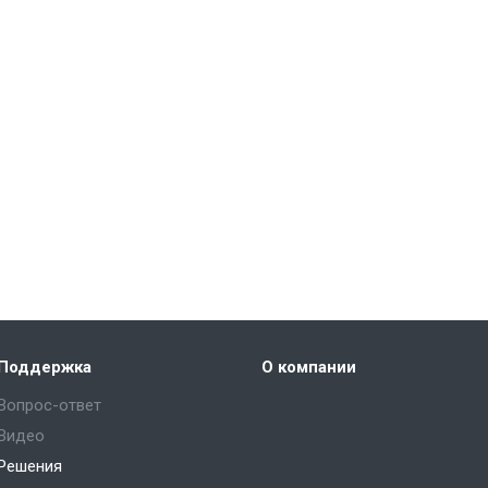
Поддержка
О компании
Вопрос-ответ
Видео
Решения